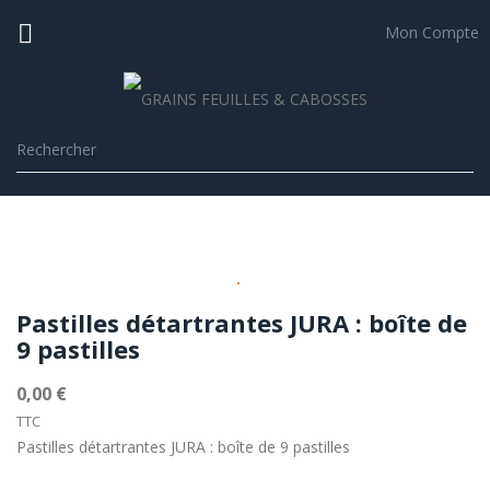

Mon Compte
Pastilles détartrantes JURA : boîte de
9 pastilles
0,00 €
TTC
Pastilles détartrantes JURA : boîte de 9 pastilles