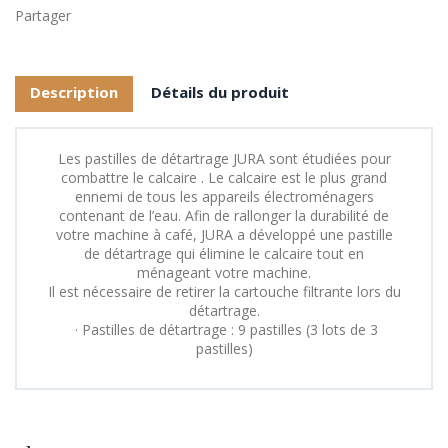
Partager
Description
Détails du produit
Les pastilles de détartrage JURA sont étudiées pour
combattre le calcaire . Le calcaire est le plus grand
ennemi de tous les appareils électroménagers
contenant de l’eau. Afin de rallonger la durabilité de
votre machine à café, JURA a développé une pastille
de détartrage qui élimine le calcaire tout en
ménageant votre machine.
Il est nécessaire de retirer la cartouche filtrante lors du
détartrage.
·
Pastilles de détartrage : 9 pastilles (3 lots de 3
pastilles)