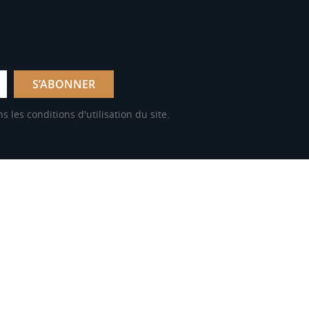
les conditions d'utilisation du site.