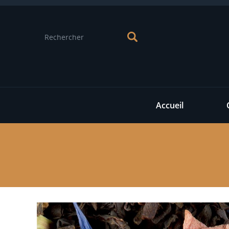
Accueil